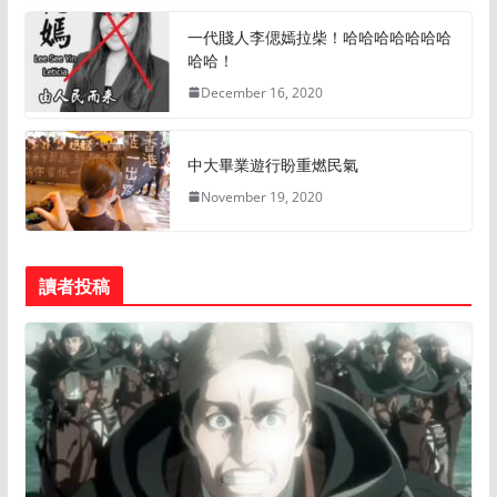
一代賤人李偲嫣拉柴！哈哈哈哈哈哈哈
哈哈！
December 16, 2020
中大畢業遊行盼重燃民氣
November 19, 2020
讀者投稿