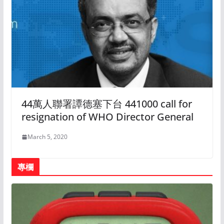
44萬人聯署譚德塞下台 441000 call for
resignation of WHO Director General
March 5, 2020
專欄