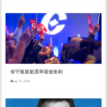
保守黨黨魁選舉最後衝刺
July 16, 2020