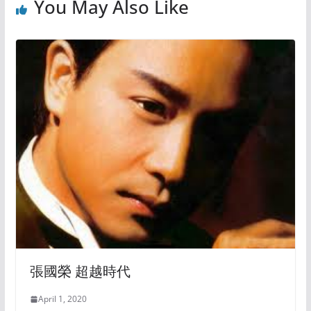
You May Also Like
張國榮 超越時代
April 1, 2020