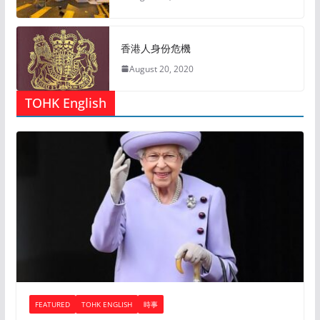
香港人身份危機
August 20, 2020
TOHK English
FEATURED
TOHK ENGLISH
時事