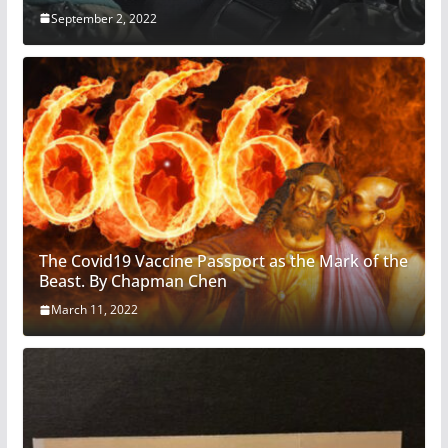
September 2, 2022
The Covid19 Vaccine Passport as the Mark of the
Beast. By Chapman Chen
March 11, 2022