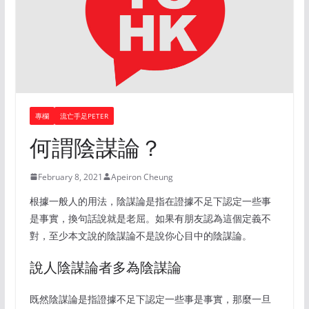
專欄
流亡手足PETER
何謂陰謀論？
February 8, 2021
Apeiron Cheung
根據一般人的用法，陰謀論是指在證據不足下認定一些事
是事實，換句話說就是老屈。如果有朋友認為這個定義不
對，至少本文說的陰謀論不是說你心目中的陰謀論。
說人陰謀論者多為陰謀論
既然陰謀論是指證據不足下認定一些事是事實，那麼一旦