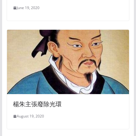
June 19, 2020
楊朱主張廢除光環
August 19, 2020