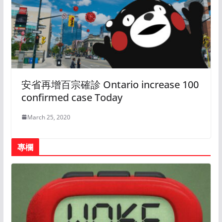
安省再增百宗確診 Ontario increase 100
confirmed case Today
March 25, 2020
專欄