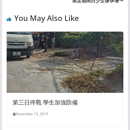
禁足期間日少女懷孕增
You May Also Like
第三日停戰 學生加強防備
November 13, 2019