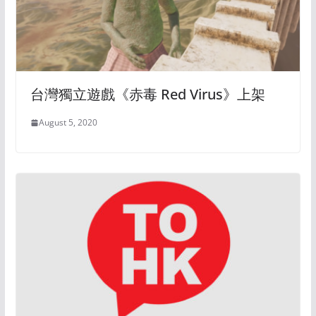
台灣獨立遊戲《赤毒 Red Virus》上架
August 5, 2020