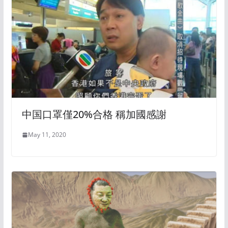
中国口罩僅20%合格 稱加國感謝
May 11, 2020