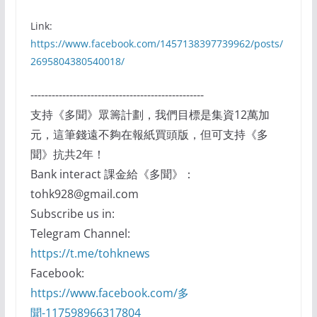
Link:
https://www.facebook.com/1457138397739962/posts/
2695804380540018/
-------------------------------------------------
支持《多聞》眾籌計劃，我們目標是集資12萬加
元，這筆錢遠不夠在報紙買頭版，但可支持《多
聞》抗共2年！
Bank interact 課金給《多聞》：
tohk928@gmail.com
Subscribe us in:
Telegram Channel:
https://t.me/tohknews
Facebook:
https://www.facebook.com/多
聞-117598966317804