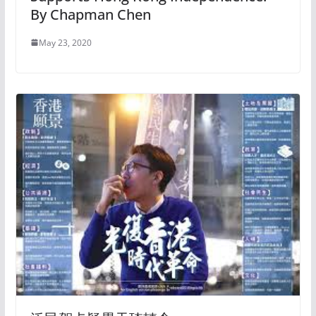
By Chapman Chen
May 23, 2020