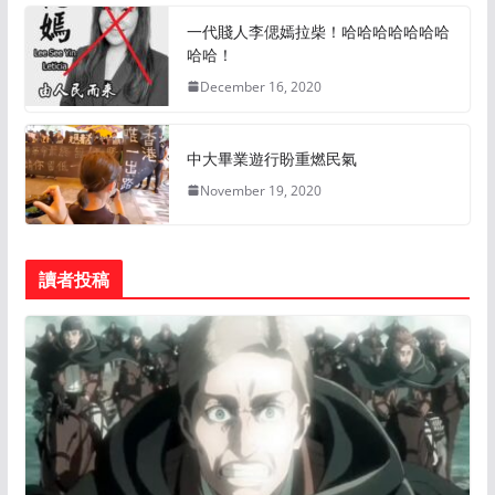
一代賤人李偲嫣拉柴！哈哈哈哈哈哈哈
哈哈！
December 16, 2020
中大畢業遊行盼重燃民氣
November 19, 2020
讀者投稿