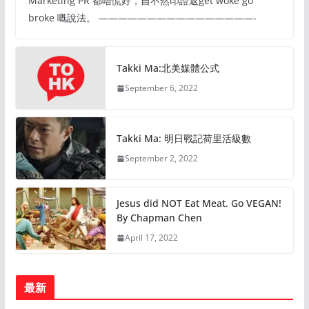
Marketing PR 都唔慌好，自不然印證返get woke go
broke 嘅說法。 ————————————————-
Takki Ma:北美媒體公式
September 6, 2022
Takki Ma: 明日戰記荷里活級數
September 2, 2022
Jesus did NOT Eat Meat. Go VEGAN!
By Chapman Chen
April 17, 2022
最新