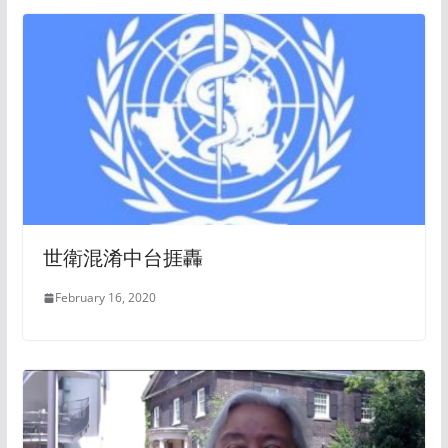
世衛混淆中台捱轟
February 16, 2020