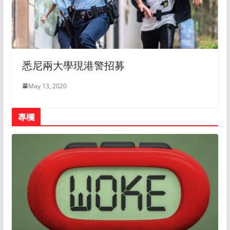
悉尼兩大學現港警招募
May 13, 2020
專欄