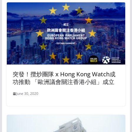
突發！攬炒團隊 x Hong Kong Watch成
功推動 「歐洲議會關注香港小組」成立
June 30, 2020