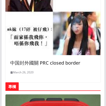
中国封外國關 PRC closed border
March 26, 2020
專欄