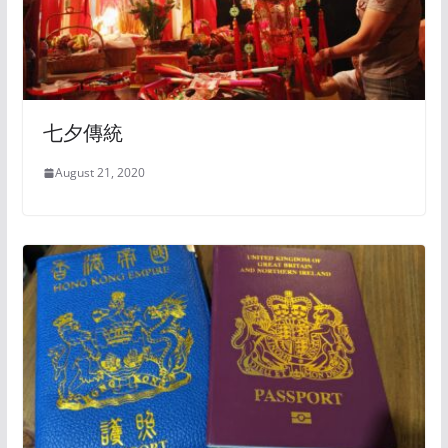
七夕傳統
August 21, 2020