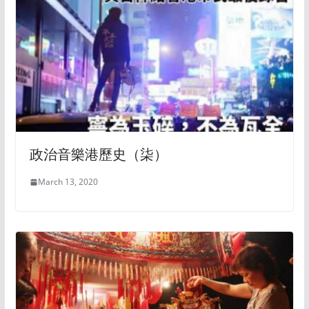
政治音樂港歷史（柒）
March 13, 2020