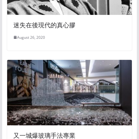
迷失在後現代的真心膠
August 26, 2020
又一城爆玻璃手法專業