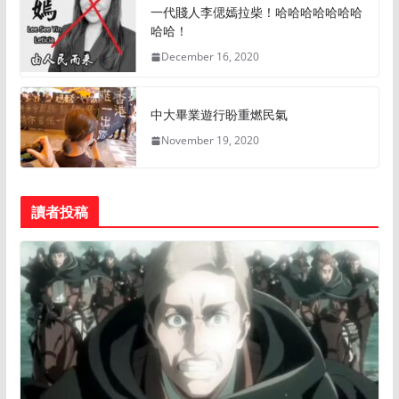
一代賤人李偲嫣拉柴！哈哈哈哈哈哈哈
哈哈！
December 16, 2020
中大畢業遊行盼重燃民氣
November 19, 2020
讀者投稿