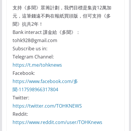
支持《多聞》眾籌計劃，我們目標是集資12萬加
元，這筆錢遠不夠在報紙買頭版，但可支持《多
聞》抗共2年！
Bank interact 課金給《多聞》：
tohk928@gmail.com
Subscribe us in:
Telegram Channel:
https://t.me/tohknews
Facebook:
https://www.facebook.com/多
聞-117598966317804
Twitter:
https://twitter.com/TOHKNEWS
Reddit:
https://www.reddit.com/user/TOHKnews