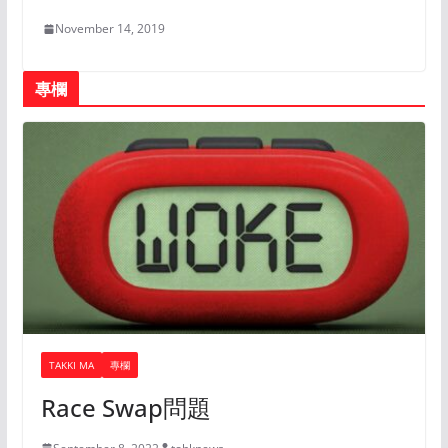
November 14, 2019
專欄
TAKKI MA
專欄
Race Swap問題