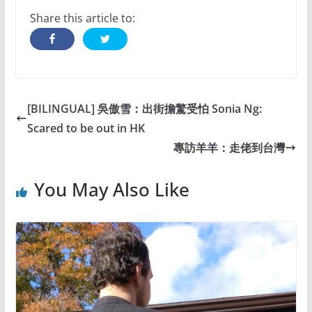
Share this article to:
[BILINGUAL] 吳傲雪：出街擔驚受怕 Sonia Ng:
Scared to be out in HK
專訪羊羊：走佬到台灣
You May Also Like