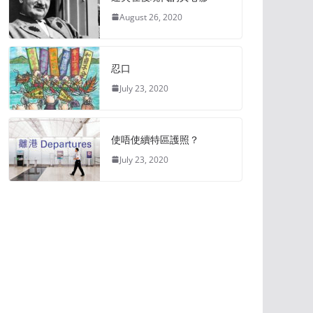
August 26, 2020
忍口
July 23, 2020
使唔使續特區護照？
July 23, 2020