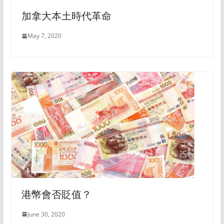
加拿大本土時代革命
May 7, 2020
港幣會否貶值？
June 30, 2020