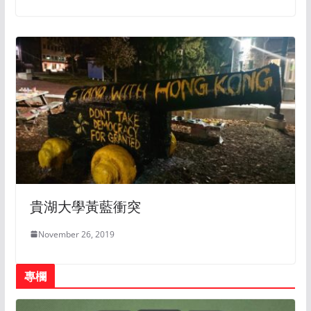
貴湖大學黃藍衝突
November 26, 2019
專欄