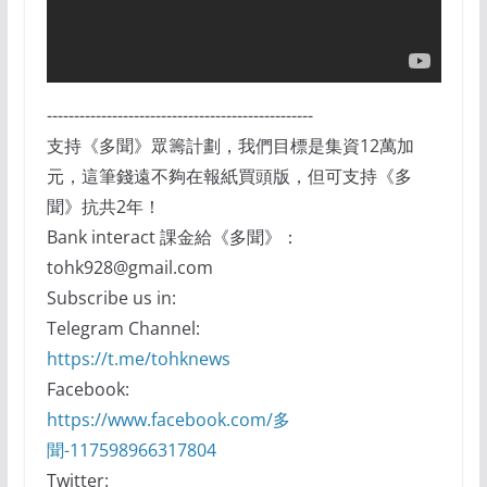
-------------------------------------------------
支持《多聞》眾籌計劃，我們目標是集資12萬加
元，這筆錢遠不夠在報紙買頭版，但可支持《多
聞》抗共2年！
Bank interact 課金給《多聞》：
tohk928@gmail.com
Subscribe us in:
Telegram Channel:
https://t.me/tohknews
Facebook:
https://www.facebook.com/多
聞-117598966317804
Twitter: