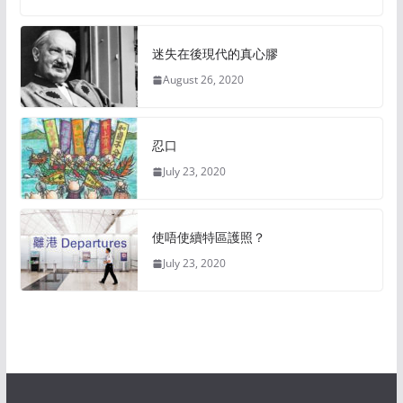
迷失在後現代的真心膠
August 26, 2020
忍口
July 23, 2020
使唔使續特區護照？
July 23, 2020