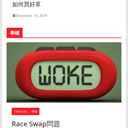
如何買好罩
December 14, 2019
專欄
TAKKI MA
專欄
Race Swap問題