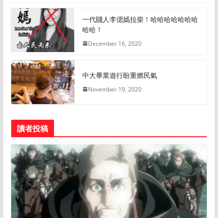
一代賤人李偲嫣拉柴！哈哈哈哈哈哈哈
哈哈！
December 16, 2020
中大畢業遊行盼重燃民氣
November 19, 2020
讀者投稿