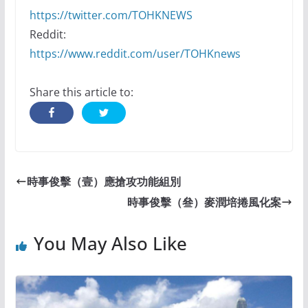
https://twitter.com/TOHKNEWS
Reddit:
https://www.reddit.com/user/TOHKnews
Share this article to:
時事俊擊（壹）應搶攻功能組別
時事俊擊（叄）麥潤培捲風化案
You May Also Like