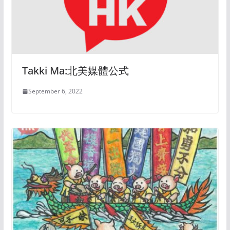
Takki Ma:北美媒體公式
September 6, 2022