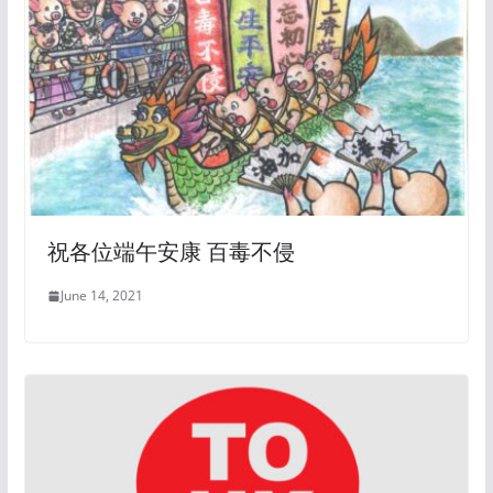
祝各位端午安康 百毒不侵
June 14, 2021