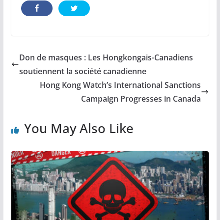
Don de masques : Les Hongkongais-Canadiens
soutiennent la société canadienne
Hong Kong Watch’s International Sanctions
Campaign Progresses in Canada
You May Also Like