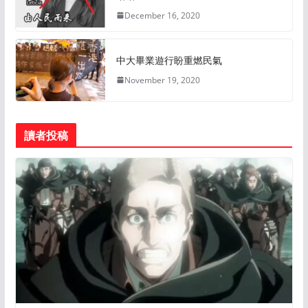
December 16, 2020
中大畢業遊行盼重燃民氣
November 19, 2020
讀者投稿