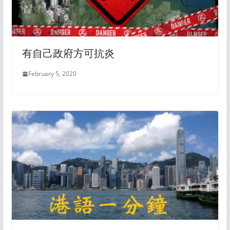
有自己政府方可抗炎
February 5, 2020