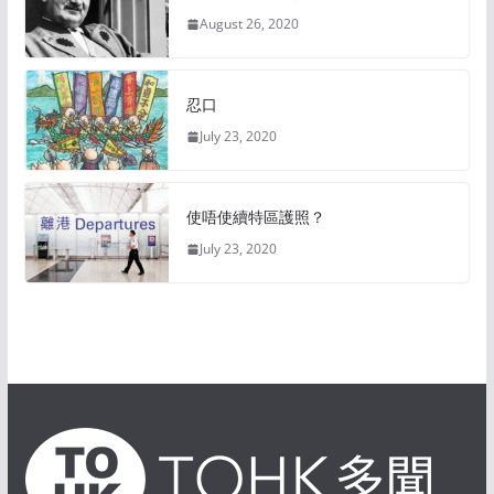
August 26, 2020
忍口
July 23, 2020
使唔使續特區護照？
July 23, 2020