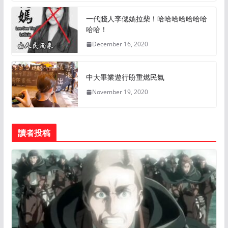
一代賤人李偲嫣拉柴！哈哈哈哈哈哈哈
哈哈！
December 16, 2020
中大畢業遊行盼重燃民氣
November 19, 2020
讀者投稿