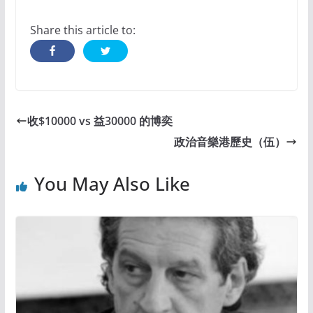
Share this article to:
收$10000 vs 益30000 的博奕
政治音樂港歷史（伍）
You May Also Like