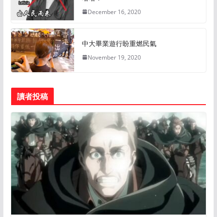
December 16, 2020
中大畢業遊行盼重燃民氣
November 19, 2020
讀者投稿