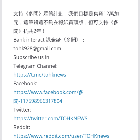
-------------------------------------------------
支持《多聞》眾籌計劃，我們目標是集資12萬加
元，這筆錢遠不夠在報紙買頭版，但可支持《多
聞》抗共2年！
Bank interact 課金給《多聞》：
tohk928@gmail.com
Subscribe us in:
Telegram Channel:
https://t.me/tohknews
Facebook:
https://www.facebook.com/多
聞-117598966317804
Twitter:
https://twitter.com/TOHKNEWS
Reddit:
https://www.reddit.com/user/TOHKnews