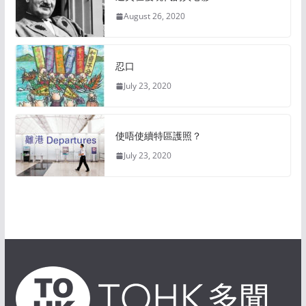
August 26, 2020
忍口
July 23, 2020
使唔使續特區護照？
July 23, 2020