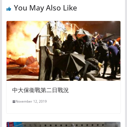
You May Also Like
中大保衞戰第二日戰況
November 12, 2019