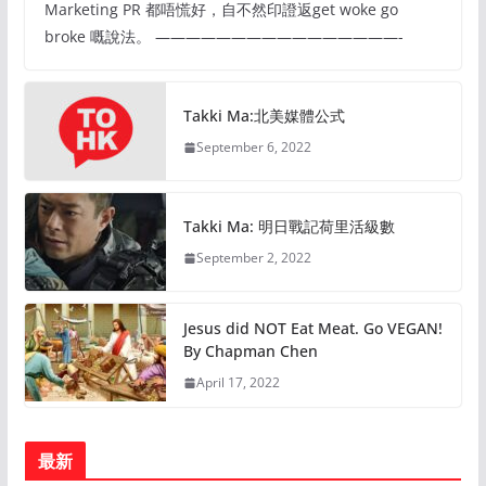
Marketing PR 都唔慌好，自不然印證返get woke go
broke 嘅說法。 ————————————————-
Takki Ma:北美媒體公式
September 6, 2022
Takki Ma: 明日戰記荷里活級數
September 2, 2022
Jesus did NOT Eat Meat. Go VEGAN!
By Chapman Chen
April 17, 2022
最新