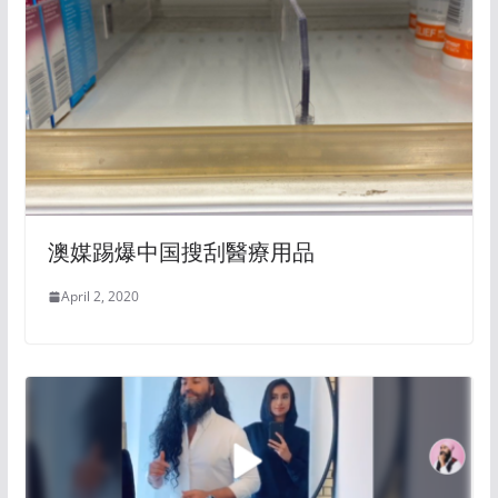
澳媒踢爆中国搜刮醫療用品
April 2, 2020