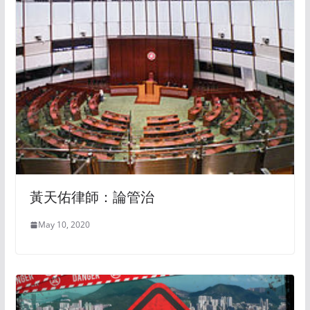
黃天佑律師：論管治
May 10, 2020