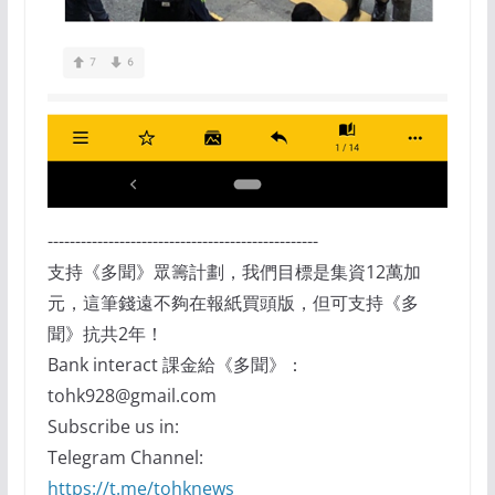
-------------------------------------------------
支持《多聞》眾籌計劃，我們目標是集資12萬加
元，這筆錢遠不夠在報紙買頭版，但可支持《多
聞》抗共2年！
Bank interact 課金給《多聞》：
tohk928@gmail.com
Subscribe us in:
Telegram Channel:
https://t.me/tohknews