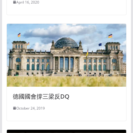
April 16, 2020
德國國會撐三梁反DQ
October 24, 2019