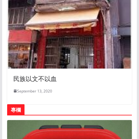
民族以文不以血
September 13, 2020
專欄