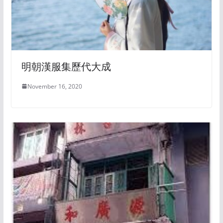
明朝漢服集歷代大成
November 16, 2020