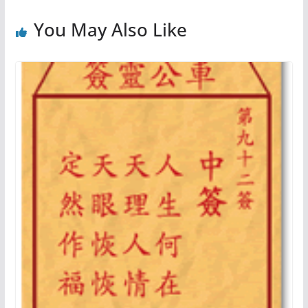
You May Also Like