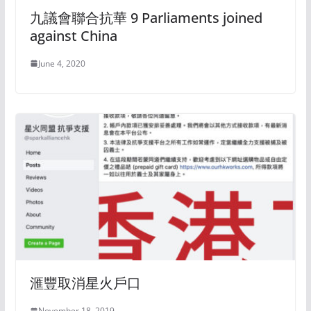
九議會聯合抗華 9 Parliaments joined
against China
June 4, 2020
滙豐取消星火戶口
November 18, 2019