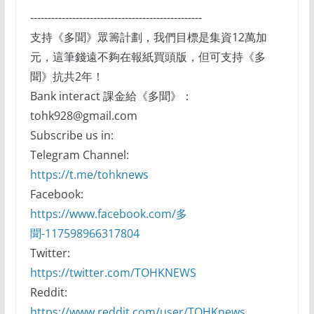
-------------------------------------------------
支持《多聞》眾籌計劃，我們目標是集資12萬加
元，這筆錢遠不夠在報紙買頭版，但可支持《多
聞》抗共2年！
Bank interact 課金給《多聞》：
tohk928@gmail.com
Subscribe us in:
Telegram Channel:
https://t.me/tohknews
Facebook:
https://www.facebook.com/多
聞-117598966317804
Twitter:
https://twitter.com/TOHKNEWS
Reddit:
https://www.reddit.com/user/TOHKnews