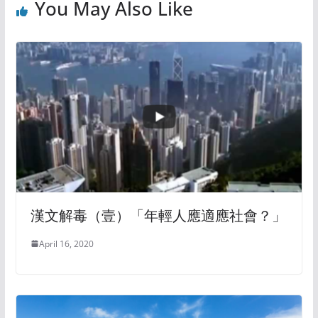
You May Also Like
漢文解毒（壹）「年輕人應適應社會？」
April 16, 2020