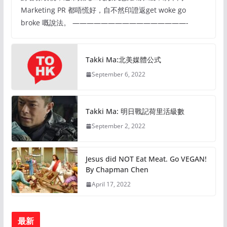
Marketing PR 都唔慌好，自不然印證返get woke go
broke 嘅說法。 ————————————————-
Takki Ma:北美媒體公式
September 6, 2022
Takki Ma: 明日戰記荷里活級數
September 2, 2022
Jesus did NOT Eat Meat. Go VEGAN!
By Chapman Chen
April 17, 2022
最新