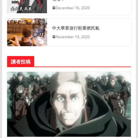
December 16, 2020
中大畢業遊行盼重燃民氣
November 19, 2020
讀者投稿