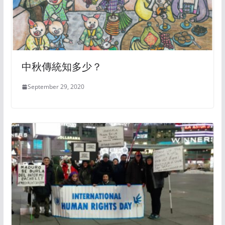
中秋傳統知多少？
September 29, 2020