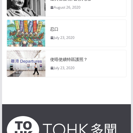
August 26, 2020
忍口
July 23, 2020
使唔使續特區護照？
July 23, 2020