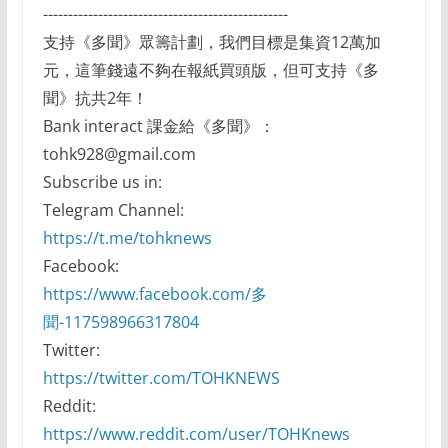
-------------------------------------------------
支持《多聞》眾籌計劃，我們目標是集資12萬加
元，這筆錢遠不夠在報紙買頭版，但可支持《多
聞》抗共2年！
Bank interact 課金給《多聞》：
tohk928@gmail.com
Subscribe us in:
Telegram Channel:
https://t.me/tohknews
Facebook:
https://www.facebook.com/多
聞-117598966317804
Twitter:
https://twitter.com/TOHKNEWS
Reddit:
https://www.reddit.com/user/TOHKnews