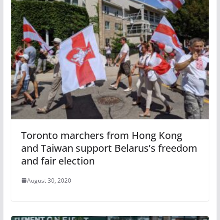
Toronto marchers from Hong Kong
and Taiwan support Belarus’s freedom
and fair election
August 30, 2020