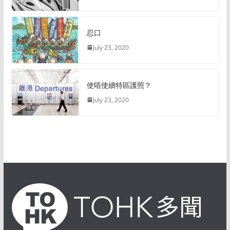
忍口
July 23, 2020
使唔使續特區護照？
July 23, 2020