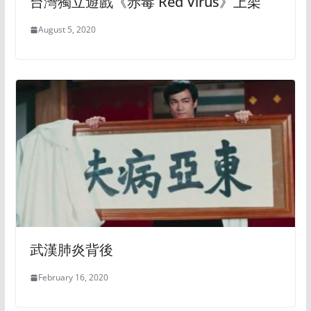
台灣獨立遊戲《赤毒 Red Virus》上架
August 5, 2020
武漢肺炎背後
February 16, 2020