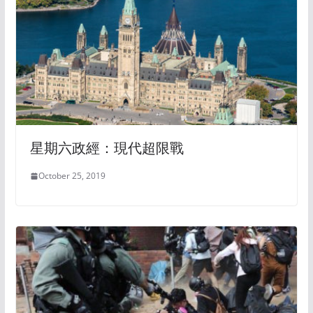
星期六政經：現代超限戰
October 25, 2019