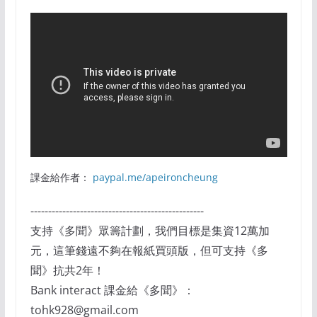
課金給作者：
paypal.me/apeironcheung
-------------------------------------------------
支持《多聞》眾籌計劃，我們目標是集資12萬加
元，這筆錢遠不夠在報紙買頭版，但可支持《多
聞》抗共2年！
Bank interact 課金給《多聞》：
tohk928@gmail.com