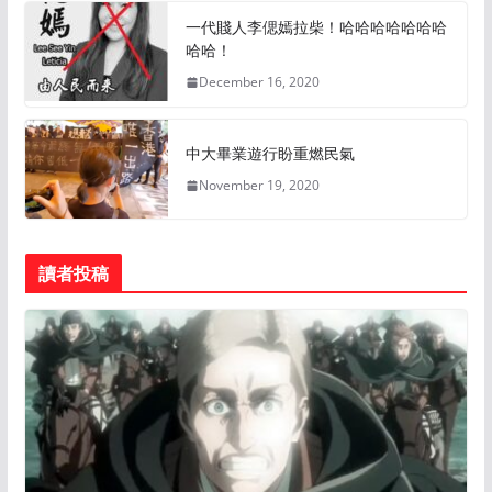
一代賤人李偲嫣拉柴！哈哈哈哈哈哈哈
哈哈！
December 16, 2020
中大畢業遊行盼重燃民氣
November 19, 2020
讀者投稿