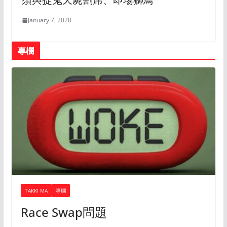
January 7, 2020
專欄
TAKKI MA
專欄
Race Swap問題