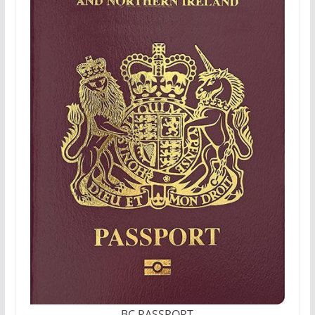
BC PASSPORT