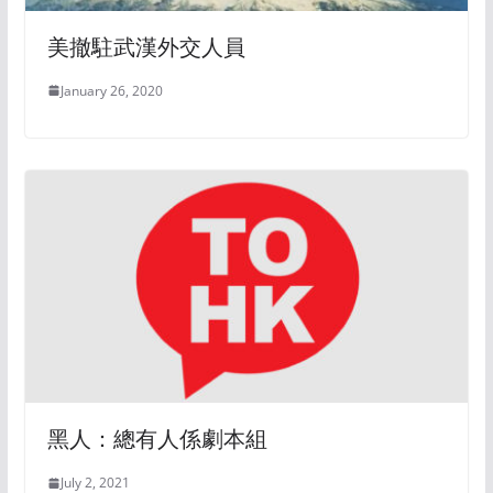
美撤駐武漢外交人員
January 26, 2020
黑人：總有人係劇本組
July 2, 2021