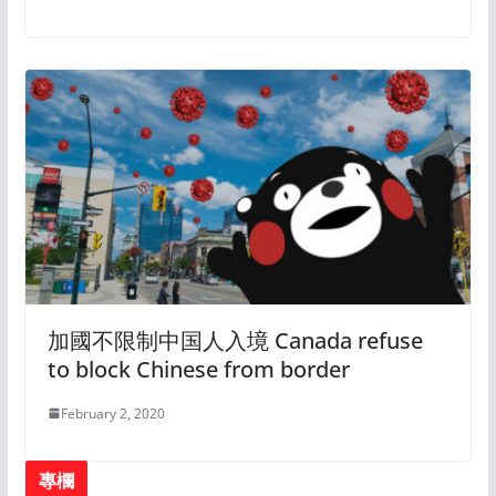
加國不限制中国人入境 Canada refuse
to block Chinese from border
February 2, 2020
專欄