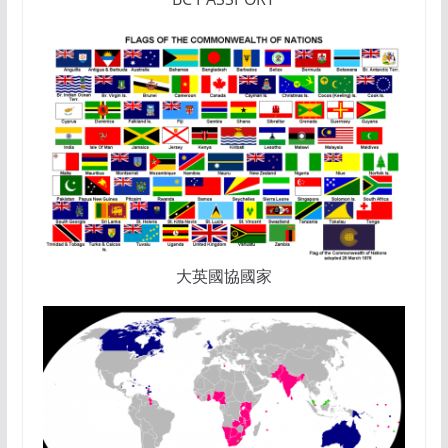
大英國協國家