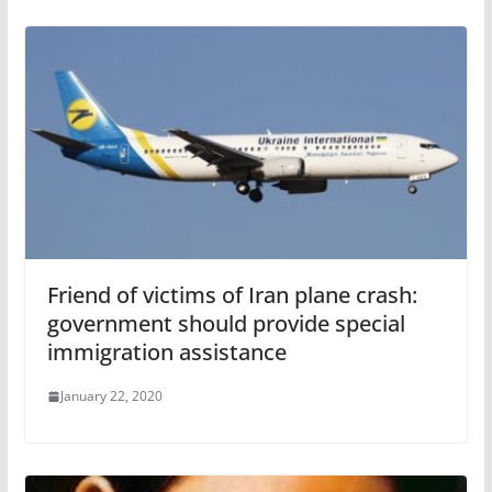
Friend of victims of Iran plane crash:
government should provide special
immigration assistance
January 22, 2020