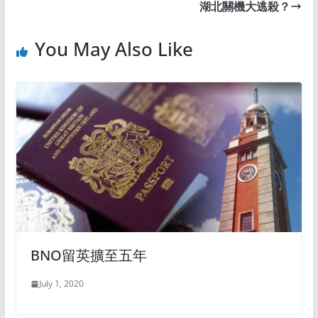
湖北關機大逃殺？
You May Also Like
BNO留英擴至五年
July 1, 2020