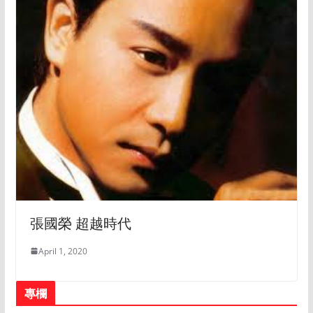
張國榮 超越時代
April 1, 2020
專欄