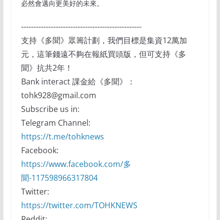
必然會邁向更美好的未來。
-------------------------------------------------
支持《多聞》眾籌計劃，我們目標是集資12萬加
元，這筆錢遠不夠在報紙買頭版，但可支持《多
聞》抗共2年！
Bank interact 課金給《多聞》：
tohk928@gmail.com
Subscribe us in:
Telegram Channel:
https://t.me/tohknews
Facebook:
https://www.facebook.com/多
聞-117598966317804
Twitter:
https://twitter.com/TOHKNEWS
Reddit: