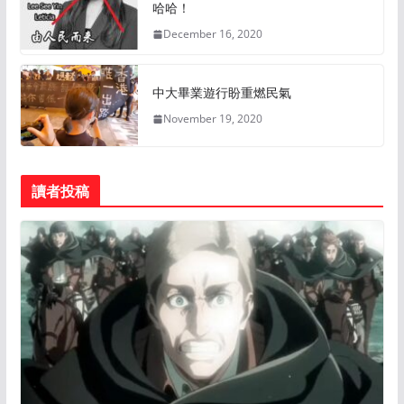
哈哈！
December 16, 2020
中大畢業遊行盼重燃民氣
November 19, 2020
讀者投稿