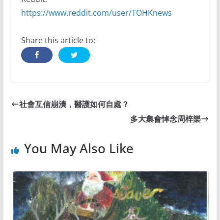
https://www.reddit.com/user/TOHKnews
Share this article to:
社會互信崩潰，醫護如何自處？
多大集會悼念周梓樂
You May Also Like