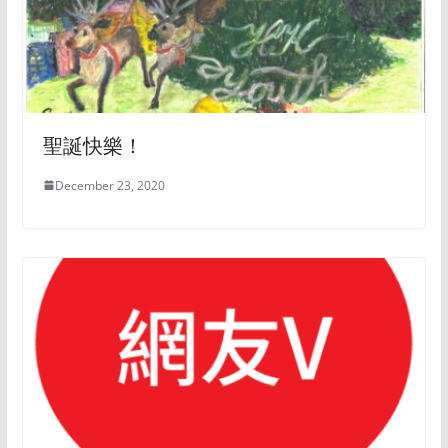
聖誕快樂！
December 23, 2020