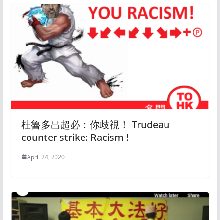
杜魯多出超必：你歧視！ Trudeau
counter strike: Racism !
April 24, 2020