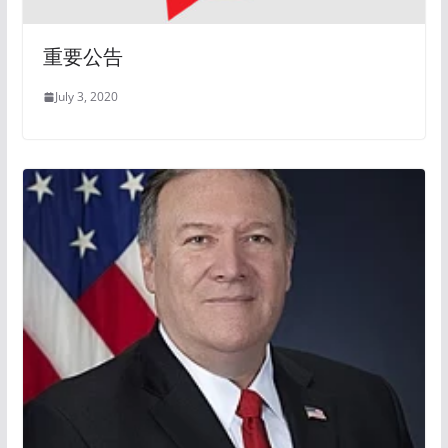
重要公告
July 3, 2020