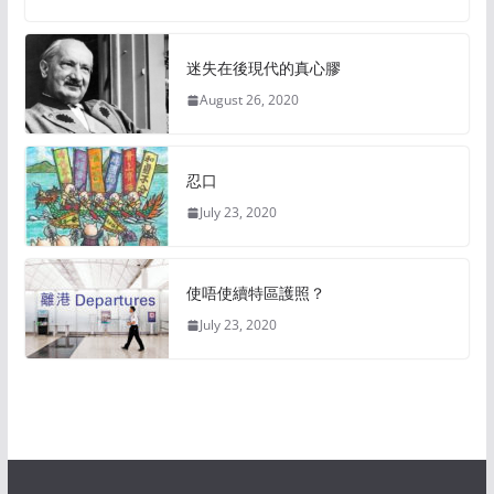
迷失在後現代的真心膠
August 26, 2020
忍口
July 23, 2020
使唔使續特區護照？
July 23, 2020