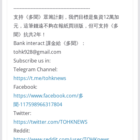
-------------------------------------------------
支持《多聞》眾籌計劃，我們目標是集資12萬加
元，這筆錢遠不夠在報紙買頭版，但可支持《多
聞》抗共2年！
Bank interact 課金給《多聞》：
tohk928@gmail.com
Subscribe us in:
Telegram Channel:
https://t.me/tohknews
Facebook:
https://www.facebook.com/多
聞-117598966317804
Twitter:
https://twitter.com/TOHKNEWS
Reddit:
https://www.reddit.com/user/TOHKnews