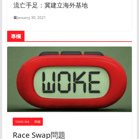
流亡手足：冀建立海外基地
January 30, 2021
專欄
TAKKI MA
專欄
Race Swap問題