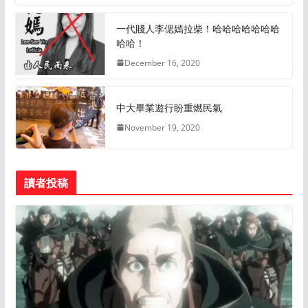
一代賤人李偲嫣拉柴！哈哈哈哈哈哈哈
哈哈！
December 16, 2020
中大畢業遊行盼重燃民氣
November 19, 2020
讀者投稿