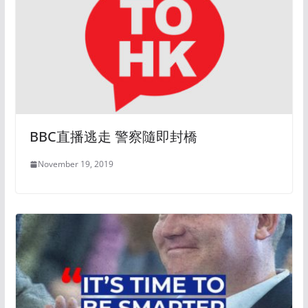
BBC直播逃走 警察隨即封橋
November 19, 2019