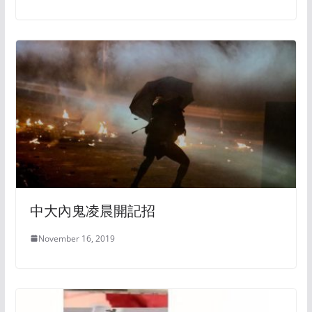
中大內鬼凌晨開記招
November 16, 2019