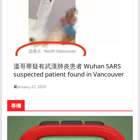
溫哥華疑有武漢肺炎患者 Wuhan SARS
suspected patient found in Vancouver
January 22, 2020
專欄