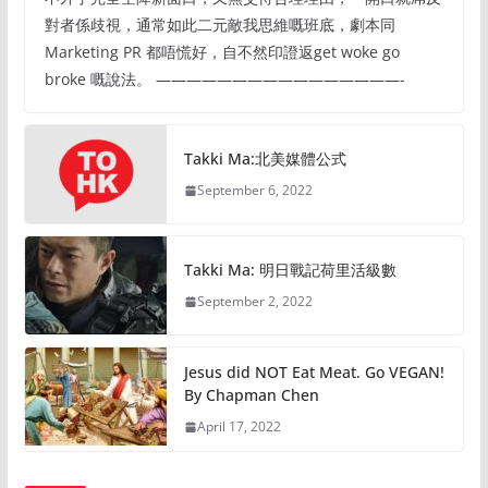
對者係歧視，通常如此二元敵我思維嘅班底，劇本同
Marketing PR 都唔慌好，自不然印證返get woke go
broke 嘅說法。 ————————————————-
Takki Ma:北美媒體公式
September 6, 2022
Takki Ma: 明日戰記荷里活級數
September 2, 2022
Jesus did NOT Eat Meat. Go VEGAN!
By Chapman Chen
April 17, 2022