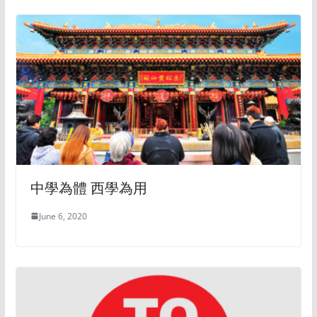
中學為體 西學為用
June 6, 2020