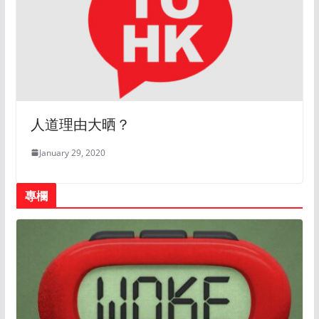
人道理由大晒？
January 29, 2020
專欄