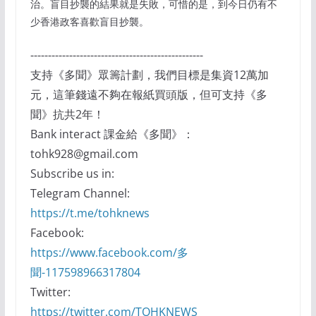
治。盲目抄襲的結果就是失敗，可惜的是，到今日仍有不
少香港政客喜歡盲目抄襲。
-------------------------------------------------
支持《多聞》眾籌計劃，我們目標是集資12萬加
元，這筆錢遠不夠在報紙買頭版，但可支持《多
聞》抗共2年！
Bank interact 課金給《多聞》：
tohk928@gmail.com
Subscribe us in:
Telegram Channel:
https://t.me/tohknews
Facebook:
https://www.facebook.com/多
聞-117598966317804
Twitter:
https://twitter.com/TOHKNEWS