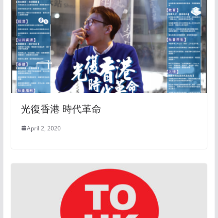
光復香港 時代革命
April 2, 2020