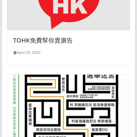
TOHK免費幫你賣廣告
April 29, 2020