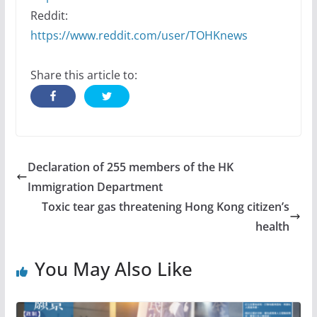
Reddit:
https://www.reddit.com/user/TOHKnews
Share this article to:
Declaration of 255 members of the HK
Immigration Department
Toxic tear gas threatening Hong Kong citizen’s
health
You May Also Like