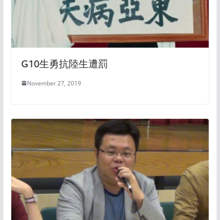
G10生勇抗陸生遭罰
November 27, 2019