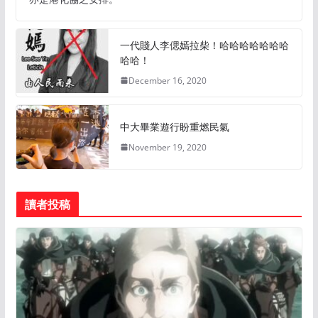
一代賤人李偲嫣拉柴！哈哈哈哈哈哈哈
哈哈！
December 16, 2020
中大畢業遊行盼重燃民氣
November 19, 2020
讀者投稿