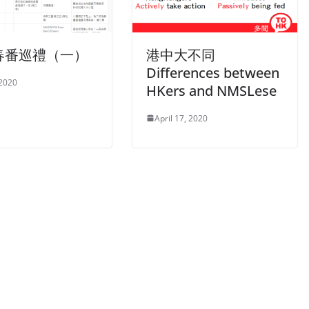
0春番巡禮（一）
港中大不同
Differences between
 2020
HKers and NMSLese
April 17, 2020