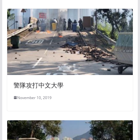
警隊攻打中文大學
November 10, 2019