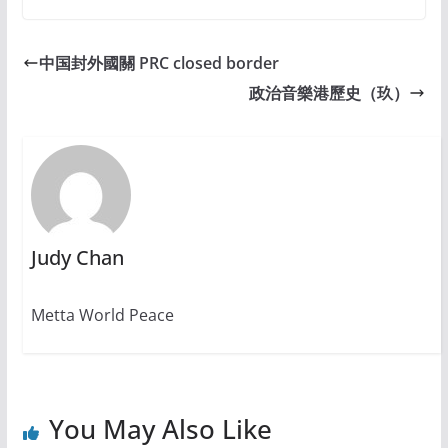
中国封外國關 PRC closed border
政治音樂港歷史（玖）
Judy Chan
Metta World Peace
You May Also Like