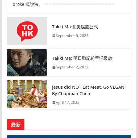
broke 嘅說法。 ————————————————-
Takki Ma:北美媒體公式
September 6, 2022
Takki Ma: 明日戰記荷里活級數
September 2, 2022
Jesus did NOT Eat Meat. Go VEGAN!
By Chapman Chen
April 17, 2022
最新