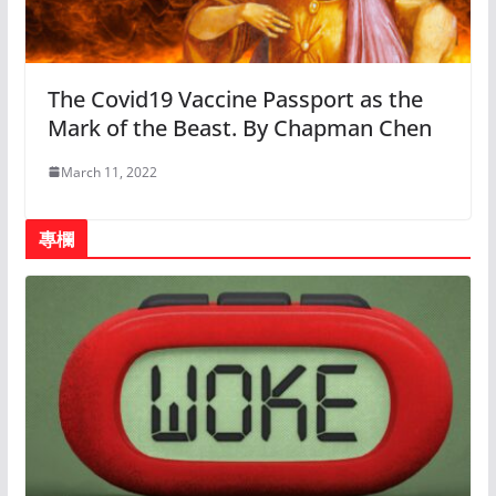
The Covid19 Vaccine Passport as the
Mark of the Beast. By Chapman Chen
March 11, 2022
專欄