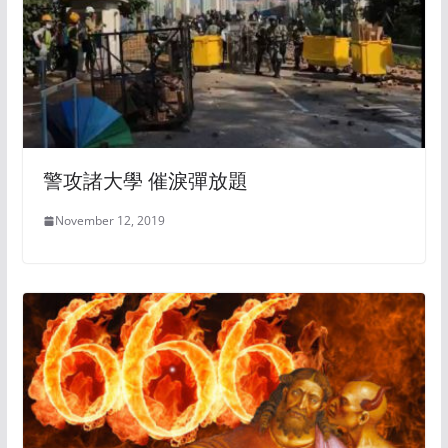
警攻諸大學 催淚彈放題
November 12, 2019