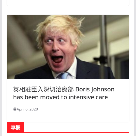
英相莊臣入深切治療部 Boris Johnson
has been moved to intensive care
April 6, 2020
專欄