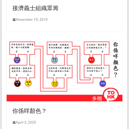
接濟義士組織眾籌
November 19, 2019
你係咩顏色？
April 3, 2020