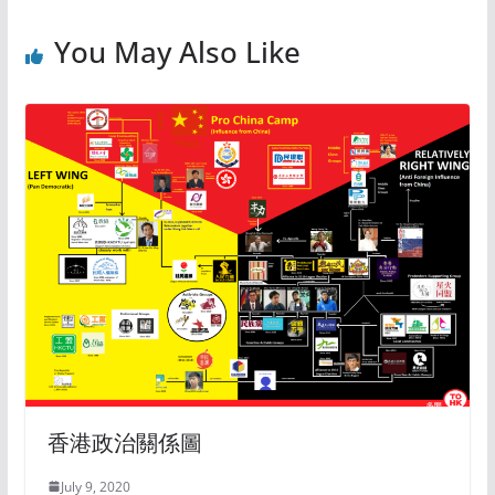
You May Also Like
香港政治關係圖
July 9, 2020