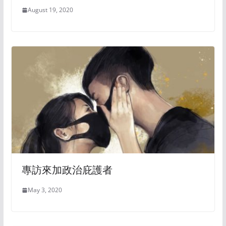
August 19, 2020
專訪來加政治庇護者
May 3, 2020