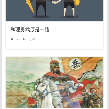
和理勇武原是一體
December 6, 2019