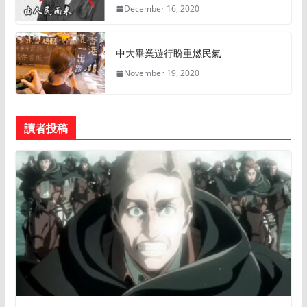
December 16, 2020
中大畢業遊行盼重燃民氣
November 19, 2020
讀者投稿