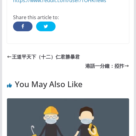
https://www.reddit.com/user/TOHKnews
Share this article to:
王道平天下（十二）仁君勝暴君
港語一分鐘：掗拃
You May Also Like