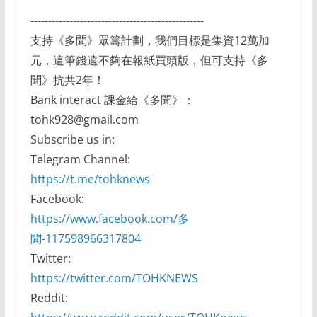
-------------------------------------------------
支持《多聞》眾籌計劃，我們目標是集資12萬加
元，這筆錢遠不夠在報紙買頭版，但可支持《多
聞》抗共2年！
Bank interact 課金給《多聞》：
tohk928@gmail.com
Subscribe us in:
Telegram Channel:
https://t.me/tohknews
Facebook:
https://www.facebook.com/多
聞-117598966317804
Twitter:
https://twitter.com/TOHKNEWS
Reddit: