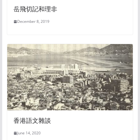
岳飛切記和理非
December 8, 2019
香港語文雜談
June 14, 2020