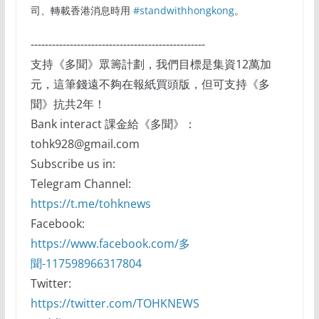
司、轉載香港消息時用
#standwithhongkong
。
-------------------------------------------------
支持《多聞》眾籌計劃，我們目標是集資12萬加
元，這筆錢遠不夠在報紙買頭版，但可支持《多
聞》抗共2年！
Bank interact 課金給《多聞》：
tohk928@gmail.com
Subscribe us in:
Telegram Channel:
https://t.me/tohknews
Facebook:
https://www.facebook.com/多
聞-117598966317804
Twitter:
https://twitter.com/TOHKNEWS