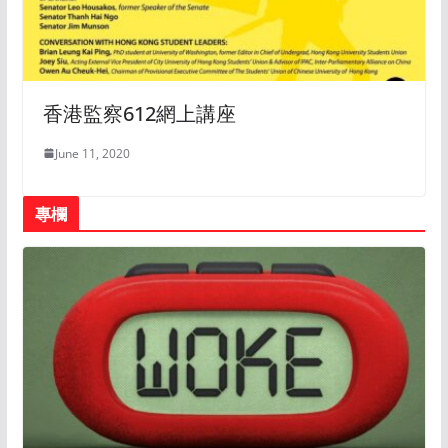
香港監察612網上講座
June 11, 2020
專欄