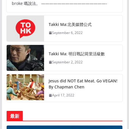
broke 嘅說法。 ————————————————-
Takki Ma:北美媒體公式
September 6, 2022
Takki Ma: 明日戰記荷里活級數
September 2, 2022
Jesus did NOT Eat Meat. Go VEGAN!
By Chapman Chen
April 17, 2022
最新