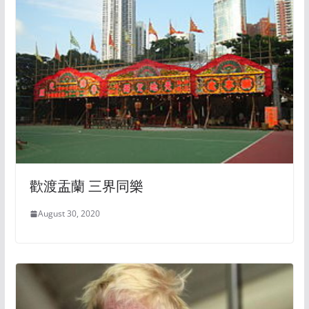
歡渡盂蘭 三界同樂
August 30, 2020