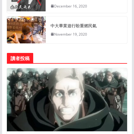
December 16, 2020
中大畢業遊行盼重燃民氣
November 19, 2020
讀者投稿