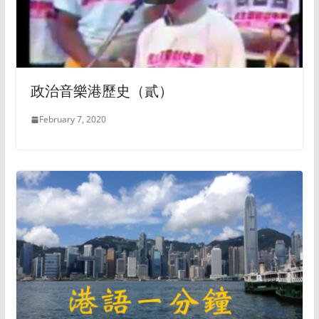
政治音樂港歷史（貳）
February 7, 2020