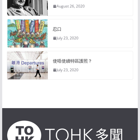
August 26, 2020
忍口
July 23, 2020
使唔使續特區護照？
July 23, 2020