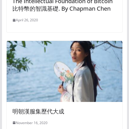
The Intellectual Foundation of Bitcoin
比特幣的智識基礎. By Chapman Chen
April 26, 2020
明朝漢服集歷代大成
November 16, 2020