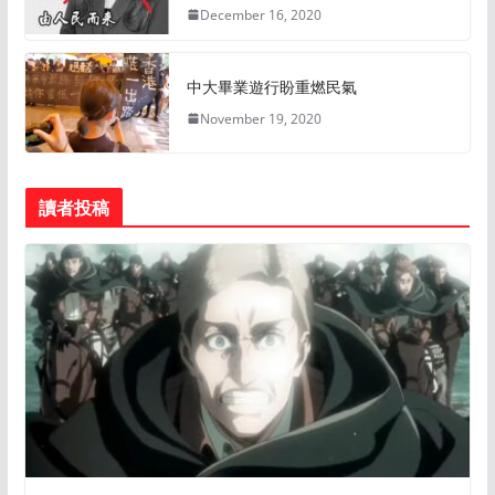
December 16, 2020
中大畢業遊行盼重燃民氣
November 19, 2020
讀者投稿