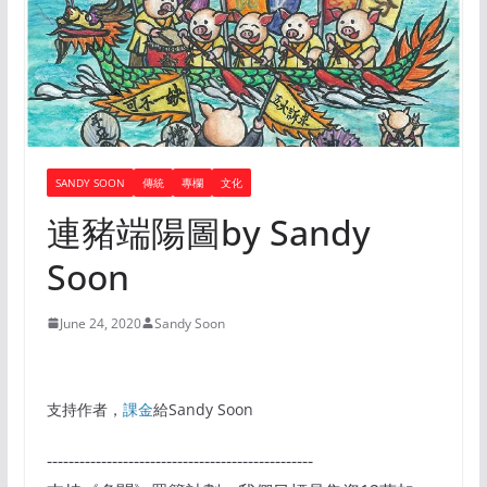
SANDY SOON
傳統
專欄
文化
連豬端陽圖by Sandy
Soon
June 24, 2020
Sandy Soon
支持作者，
課金
給Sandy Soon
-------------------------------------------------