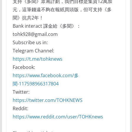
支持《多聞》眾籌計劃，我們目標是集資12萬加
元，這筆錢遠不夠在報紙買頭版，但可支持《多
聞》抗共2年！
Bank interact 課金給《多聞》：
tohk928@gmail.com
Subscribe us in:
Telegram Channel:
https://t.me/tohknews
Facebook:
https://www.facebook.com/多
聞-117598966317804
Twitter:
https://twitter.com/TOHKNEWS
Reddit:
https://www.reddit.com/user/TOHKnews