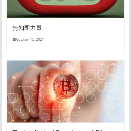
無知即力量
October 15, 2021